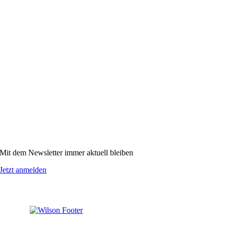
Mit dem Newsletter immer aktuell bleiben
Jetzt anmelden