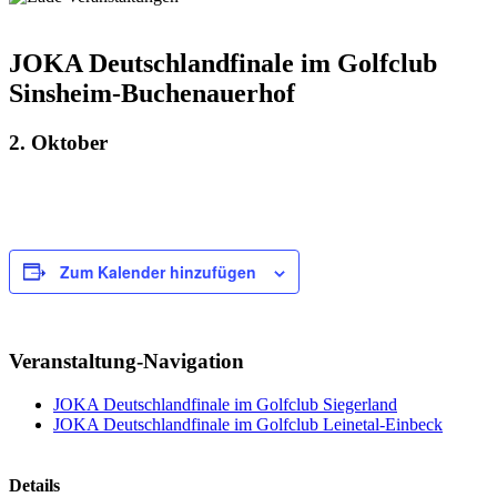
JOKA Deutschlandfinale im Golfclub
Sinsheim-Buchenauerhof
2. Oktober
Zum Kalender hinzufügen
Veranstaltung-Navigation
JOKA Deutschlandfinale im Golfclub Siegerland
JOKA Deutschlandfinale im Golfclub Leinetal-Einbeck
Details